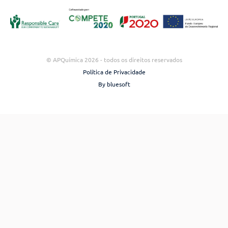
© APQuímica 2026 - todos os direitos reservados
Política de Privacidade
By bluesoft