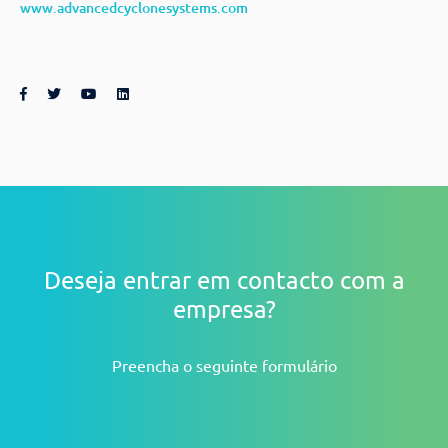
www.advancedcyclonesystems.com
Deseja entrar em contacto com a
empresa?
Preencha o seguinte formulário