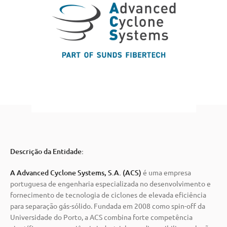
Descrição da Entidade:
A Advanced Cyclone Systems, S.A. (ACS)
é uma empresa
portuguesa de engenharia especializada no desenvolvimento e
fornecimento de tecnologia de ciclones de elevada eficiência
para separação gás-sólido. Fundada em 2008 como spin-off da
Universidade do Porto, a ACS combina forte competência